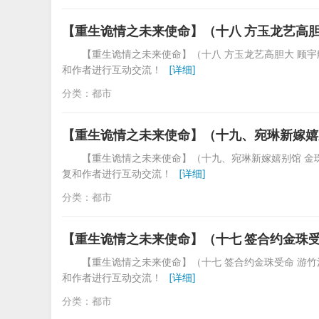
【重生诡情之未来使命】（十八 方玉龙艺高胆
【重生诡情之未来使命】（十八 方玉龙艺高胆大 顾
和作者进行互动交流！
[详细]
分类：
都市
【重生诡情之未来使命】（十九、宛琳新嫁嬉
【重生诡情之未来使命】（十九、宛琳新嫁嬉别馆 金
复和作者进行互动交流！
[详细]
分类：
都市
【重生诡情之未来使命】（十七 签合约金珠受
【重生诡情之未来使命】（十七 签合约金珠受命 游
和作者进行互动交流！
[详细]
分类：
都市