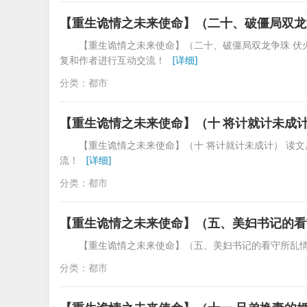
【重生诡情之未来使命】（二十、破僵局双龙
【重生诡情之未来使命】（二十、破僵局双龙争珠 伏
复和作者进行互动交流！
[详细]
分类：
都市
【重生诡情之未来使命】（十 将计就计未成
【重生诡情之未来使命】（十 将计就计未成计） 读
流！
[详细]
分类：
都市
【重生诡情之未来使命】（五、美妇书记的看
【重生诡情之未来使命】（五、美妇书记的看守所乱
分类：
都市