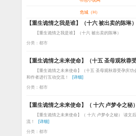
危城（H）
【重生诡情之我是谁】（十六 被出卖的陈琳
【重生诡情之我是谁】（十六 被出卖
分类：
都市
【重生诡情之未来使命】（十五 圣母观秋蓉受
【重生诡情之未来使命】（十五 圣母观秋蓉受孕庆功
和作者进行互动交流！
[详细]
分类：
都市
【重生诡情之未来使命】（ 十六 卢梦令之秘
【重生诡情之未来使命】（ 十六 卢梦令之秘） 读
流！
[详细]
分类：
都市