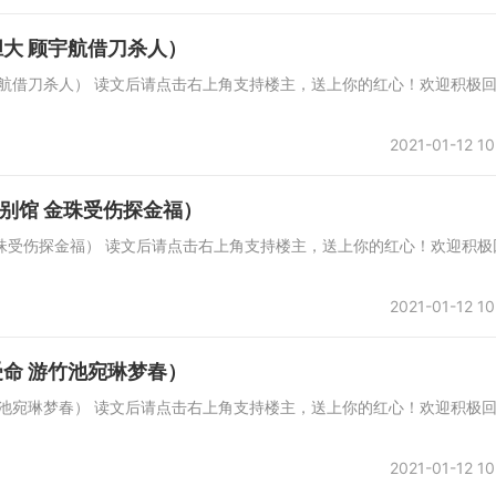
大 顾宇航借刀杀人）
宇航借刀杀人） 读文后请点击右上角支持楼主，送上你的红心！欢迎积极
2021-01-12 10
别馆 金珠受伤探金福）
珠受伤探金福） 读文后请点击右上角支持楼主，送上你的红心！欢迎积极
2021-01-12 10
命 游竹池宛琳梦春）
竹池宛琳梦春） 读文后请点击右上角支持楼主，送上你的红心！欢迎积极
2021-01-12 10